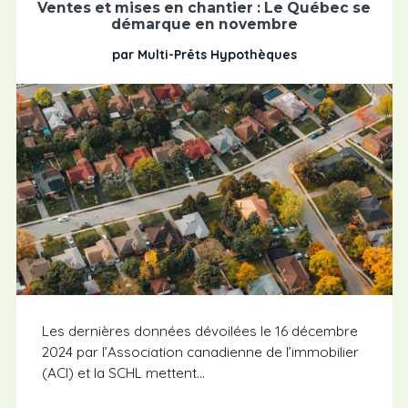
Ventes et mises en chantier : Le Québec se
démarque en novembre
par Multi-Prêts Hypothèques
Les dernières données dévoilées le 16 décembre
2024 par l’Association canadienne de l’immobilier
(ACI) et la SCHL mettent...