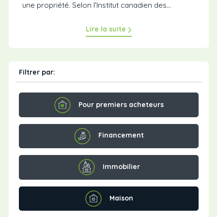
une propriété. Selon l’Institut canadien des...
Lire la suite
Filtrer par:
Pour premiers acheteurs
Financement
Immobilier
Maison