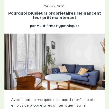
24 avril, 2025
Pourquoi plusieurs propriétaires refinancent
leur prêt maintenant
par Multi-Prêts Hypothèques
Avec la baisse marquée des taux d’intérêt, de plus
en plus de propriétaires s’interrogent sur le