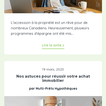
L'accession à la propriété est un rêve pour de
nombreux Canadiens. Heureusement, plusieurs
programmes d’épargne ont été mis...
Lire la suite
19 mars, 2025
Nos astuces pour réussir votre achat
immobilier
par Multi-Prêts Hypothèques