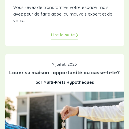
Vous rêvez de transformer votre espace, mais
avez peur de faire appel au mauvais expert et de
vous...
Lire la suite
9 juillet, 2025
Louer sa maison : opportunité ou casse-tête?
par Multi-Prêts Hypothèques