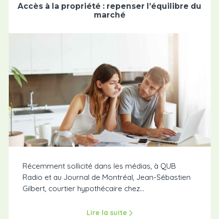
Accès à la propriété : repenser l’équilibre du
marché
Récemment sollicité dans les médias, à QUB
Radio et au Journal de Montréal, Jean-Sébastien
Gilbert, courtier hypothécaire chez...
Lire la suite