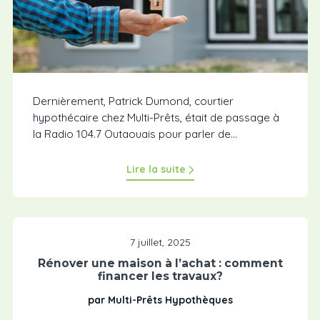
Dernièrement, Patrick Dumond, courtier
hypothécaire chez Multi-Prêts, était de passage à
la Radio 104.7 Outaouais pour parler de...
Lire la suite
7 juillet, 2025
Rénover une maison à l’achat : comment
financer les travaux?
par Multi-Prêts Hypothèques