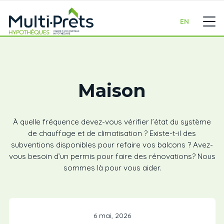
EN
Maison
À quelle fréquence devez-vous vérifier l’état du système
de chauffage et de climatisation ? Existe-t-il des
subventions disponibles pour refaire vos balcons ? Avez-
vous besoin d’un permis pour faire des rénovations? Nous
sommes là pour vous aider.
6 mai, 2026