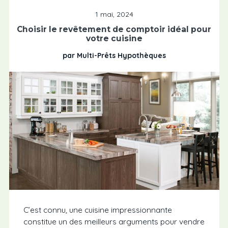
1 mai, 2024
Choisir le revêtement de comptoir idéal pour
votre cuisine
par Multi-Prêts Hypothèques
C’est connu, une cuisine impressionnante
constitue un des meilleurs arguments pour vendre