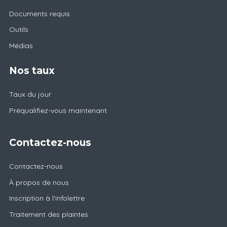
Documents requis
Outils
Médias
Nos taux
Taux du jour
Préqualifiez-vous maintenant
Contactez-nous
Contactez-nous
À propos de nous
Inscription à l'infolettre
Traitement des plaintes