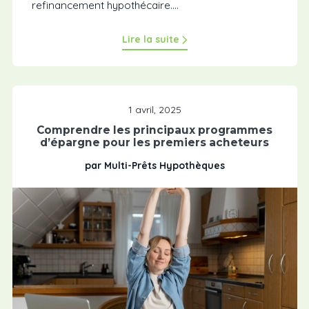
refinancement hypothécaire....
Lire la suite
1 avril, 2025
Comprendre les principaux programmes
d’épargne pour les premiers acheteurs
par Multi-Prêts Hypothèques