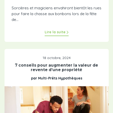
Sorcières et magiciens envahiront bientôt les rues
pour faire la chasse aux bonbons lors de la fête
de...
Lire la suite
18 octobre, 2024
7 conseils pour augmenter la valeur de
revente d’une propriété
par Multi-Prêts Hypothèques