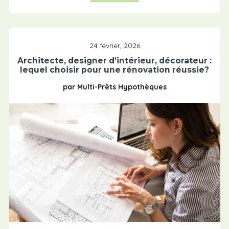
24 février, 2026
Architecte, designer d’intérieur, décorateur :
lequel choisir pour une rénovation réussie?
par Multi-Prêts Hypothèques