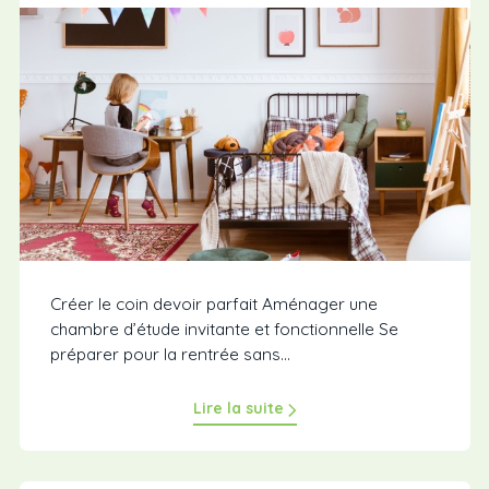
Créer le coin devoir parfait Aménager une
chambre d’étude invitante et fonctionnelle Se
préparer pour la rentrée sans...
Lire la suite