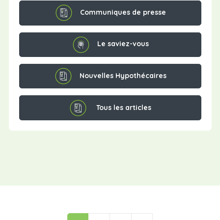
Communiques de presse
Le saviez-vous
Nouvelles Hypothécaires
Tous les articles