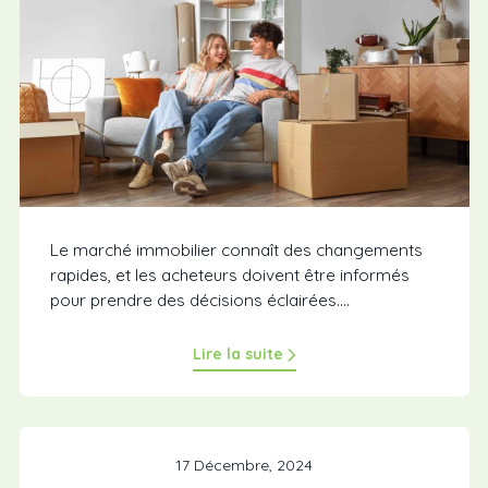
Le marché immobilier connaît des changements
rapides, et les acheteurs doivent être informés
pour prendre des décisions éclairées....
Lire la suite
17 Décembre, 2024