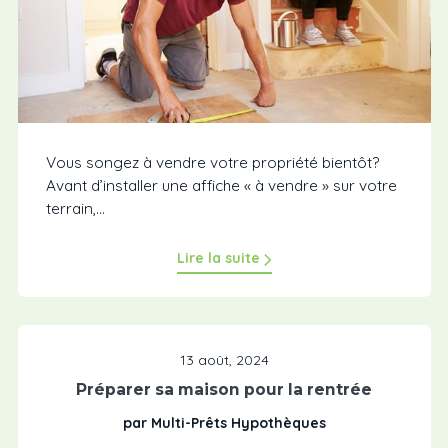
Vous songez à vendre votre propriété bientôt?
Avant d’installer une affiche « à vendre » sur votre
terrain,...
Lire la suite
13 août, 2024
Préparer sa maison pour la rentrée
par Multi-Prêts Hypothèques