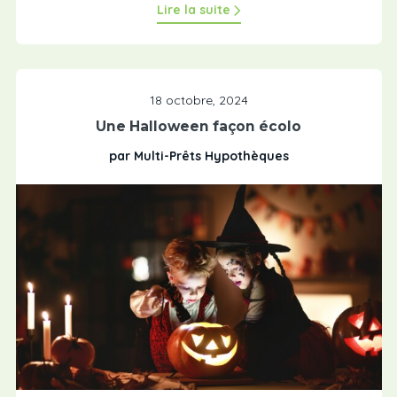
Lire la suite
18 octobre, 2024
Une Halloween façon écolo
par Multi-Prêts Hypothèques