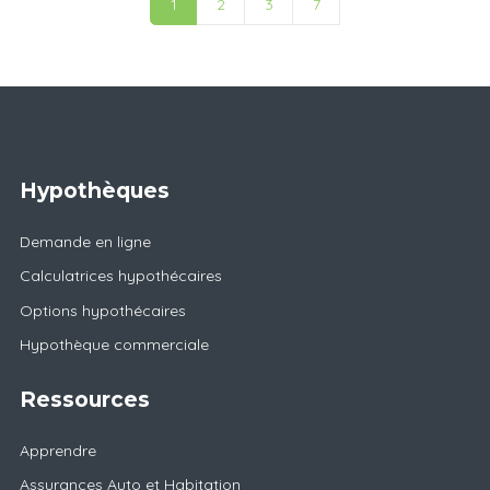
1
2
3
7
Hypothèques
Demande en ligne
Calculatrices hypothécaires
Options hypothécaires
Hypothèque commerciale
Ressources
Apprendre
Assurances Auto et Habitation