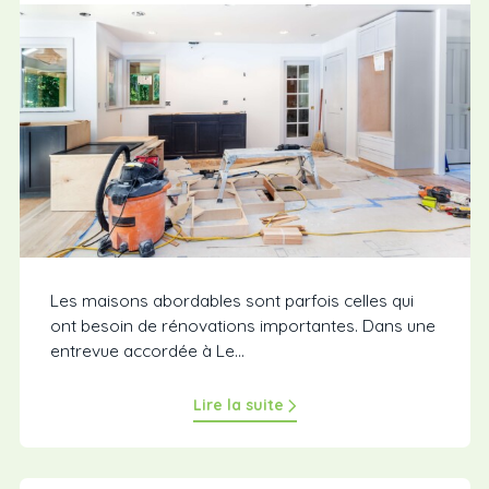
Les maisons abordables sont parfois celles qui
ont besoin de rénovations importantes. Dans une
entrevue accordée à Le...
Lire la suite