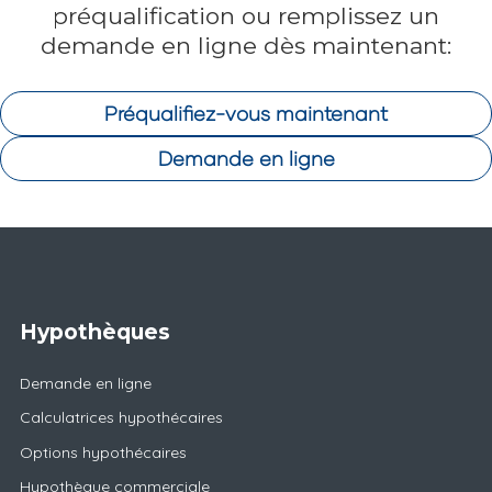
préqualification ou remplissez un
demande en ligne dès maintenant:
Préqualifiez-vous maintenant
Demande en ligne
Hypothèques
Demande en ligne
Calculatrices hypothécaires
Options hypothécaires
Hypothèque commerciale