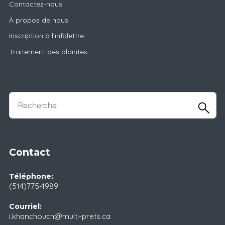
Contactez-nous
À propos de nous
Inscription à l'infolettre
Traitement des plaintes
Contact
Téléphone:
(514)775-1989
Courriel:
i.khanchouch@multi-prets.ca