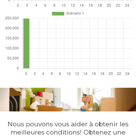
Nous pouvons vous aider à obtenir les
meilleures conditions! Obtenez une