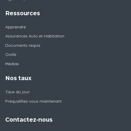
Ressources
Apprendre
Assurances Auto et Habitation
Documents requis
Outils
Médias
Nos taux
Taux du jour
Préqualifiez-vous maintenant
Contactez-nous