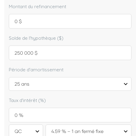
Montant du refinancement
Solde de l'hypothèque ($)
Période d'amortissement
Taux d'intérêt (%)