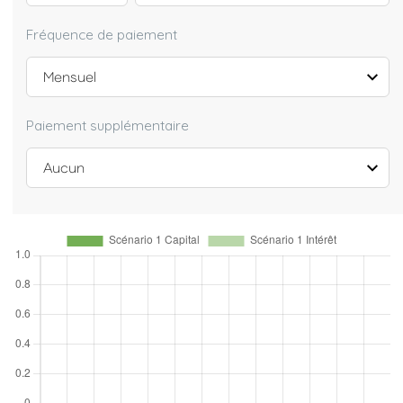
Fréquence de paiement
Paiement supplémentaire