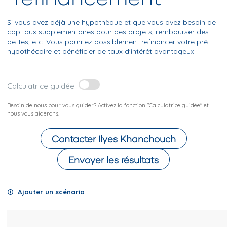
Si vous avez déjà une hypothèque et que vous avez besoin de
capitaux supplémentaires pour des projets, rembourser des
dettes, etc. Vous pourriez possiblement refinancer votre prêt
hypothécaire et bénéficier de taux d'intérêt avantageux.
Calculatrice guidée
Besoin de nous pour vous guider? Activez la fonction "Calculatrice guidée" et
nous vous aiderons.
Contacter
Ilyes Khanchouch
Envoyer les résultats
Ajouter un scénario