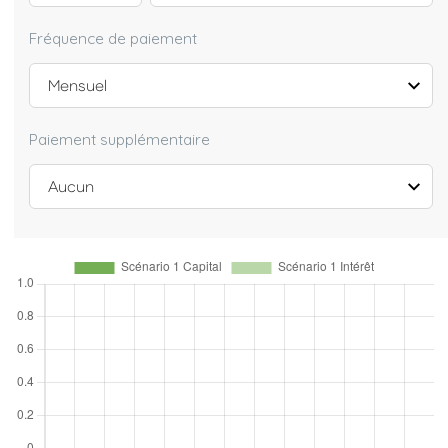
Fréquence de paiement
Paiement supplémentaire