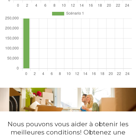
Nous pouvons vous aider à obtenir les
meilleures conditions! Obtenez une