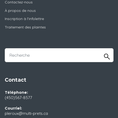
Contactez-nous
À propos de nous
Inscription à l'infolettre
Traitement des plaintes
Contact
Téléphone:
(450)567-8577
Courriel:
pleroux@multi-prets.ca