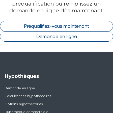
préqualification ou remplissez un
demande en ligne dès maintenant:
Préqualifiez-vous maintenant
Demande en ligne
Hypothèques
Demande en ligne
Calculatrices hypothécaires
Options hypothécaires
Hypothèque commerciale