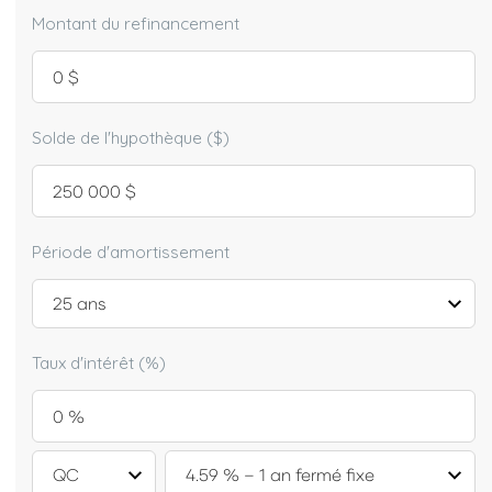
Montant du refinancement
Solde de l'hypothèque ($)
Période d'amortissement
Taux d'intérêt (%)