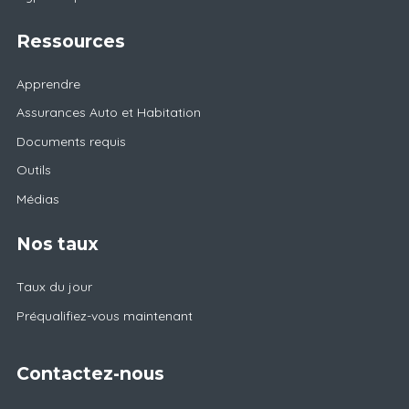
Ressources
Apprendre
Assurances Auto et Habitation
Documents requis
Outils
Médias
Nos taux
Taux du jour
Préqualifiez-vous maintenant
Contactez-nous