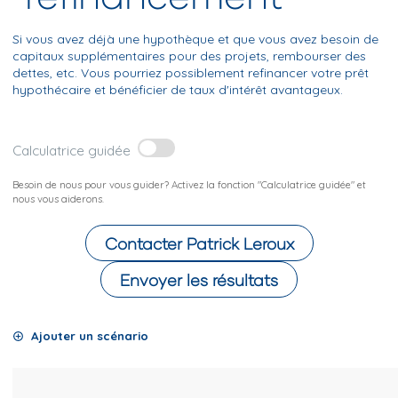
Si vous avez déjà une hypothèque et que vous avez besoin de
capitaux supplémentaires pour des projets, rembourser des
dettes, etc. Vous pourriez possiblement refinancer votre prêt
hypothécaire et bénéficier de taux d'intérêt avantageux.
Calculatrice guidée
Besoin de nous pour vous guider? Activez la fonction "Calculatrice guidée" et
nous vous aiderons.
Contacter
Patrick Leroux
Envoyer les résultats
Ajouter un scénario